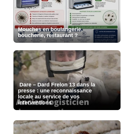
Mouches en boulangerie,
boucherie, restaurant ?
Dare – Dard Frelon 13 dans la
presse : une reconnaissance
locale au service de vos
interventions