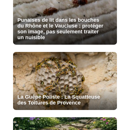
Punaises de lit dans les bouches
du Rhône et le Vaucluse : protéger
son image, pas seulement traiter
un nuisible
La Guêpe Poliste : La Squatteuse
des Toitures de Provence