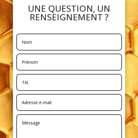
UNE QUESTION, UN
RENSEIGNEMENT ?