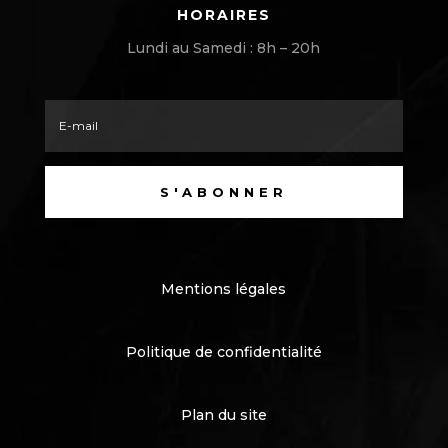
HORAIRES
Lundi au Samedi : 8h – 20h
S'ABONNER
Mentions légales
Politique de confidentialité
Plan du site